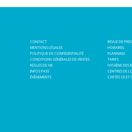
CONTACT
REVUE DE PRES
MENTIONS LÉGALES
HORAIRES
POLITIQUE DE CONFIDENTIALITÉ
PLANNING
CONDITIONS GÉNÉRALES DE VENTES
TARIFS
RÈGLES DE VIE
HYGIÈNE DES 
INFOS PASS’
CENTRES DE LO
ÉVÉNEMENTS
CARTES CE ET