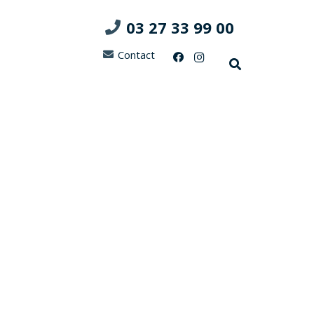
03 27 33 99 00
Contact