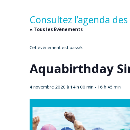
Consultez l’agenda des
« Tous les Évènements
Cet évènement est passé.
Aquabirthday S
4 novembre 2020 à 14 h 00 min
-
16 h 45 min