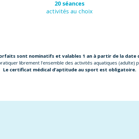
20 séances
activités au choix
orfaits sont nominatifs et valables 1 an à partir de la date 
ratiquer librement l’ensemble des activités aquatiques (adulte) 
Le certificat médical d’aptitude au sport est obligatoire.