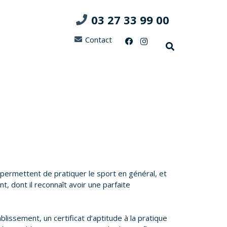
03 27 33 99 00
Contact
 permettent de pratiquer le sport en général, et
nt, dont il reconnaît avoir une parfaite
blissement, un certificat d’aptitude à la pratique