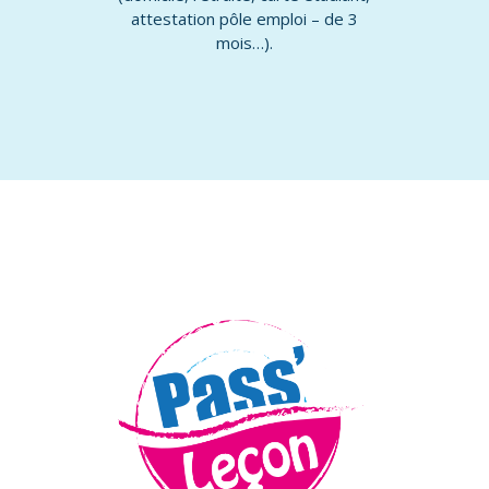
attestation pôle emploi – de 3
mois…).