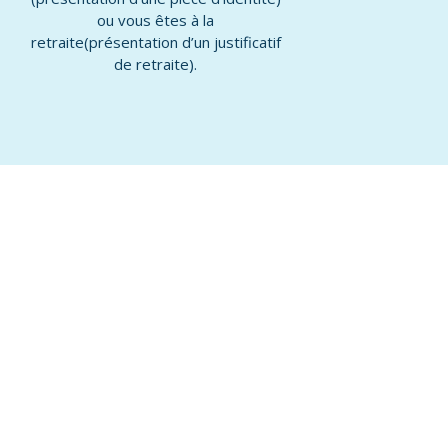
ou vous
êtes à la
retraite
(
présentation d’un justificatif
de retraite).