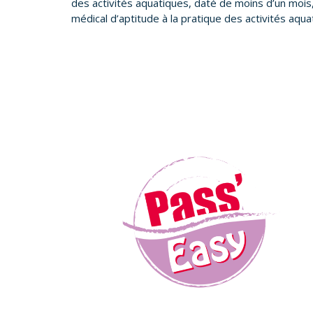
des activités aquatiques, daté de moins d’un mois, 
médical d’aptitude à la pratique des activités aqua