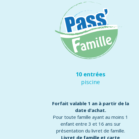
10 entrées
piscine
Forfait valable 1 an à partir de la
date d’achat.
Pour toute famille ayant au moins 1
enfant entre 3 et 16 ans sur
présentation du livret de famille.
Livret de famille et carte