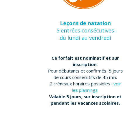
Leçons de natation
5 entrées consécutives
du lundi au vendredi
Ce forfait est nominatif et sur
inscription.
Pour débutants et confirmés, 5 jours
de cours consécutifs de 45 min.
2 créneaux horaires possibles :
voir
les plannings
.
Valable 5 jours, sur inscription et
pendant les vacances scolaires.