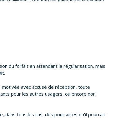
on du forfait en attendant la régularisation, mais
it.
tre motivée avec accusé de réception, toute
ants pour les autres usagers, ou encore non
e, dans tous les cas, des poursuites qu’il pourrait