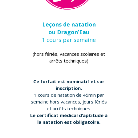
Leçons de natation
ou Dragon’Eau
1 cours par semaine
(hors fériés, vacances scolaires et
arrêts techniques)
Ce forfait est nominatif et sur
inscription.
1 cours de natation de 45min par
semaine hors vacances, jours fériés
et arrêts techniques.
Le certificat médical d’aptitude à
la natation est obligatoire.