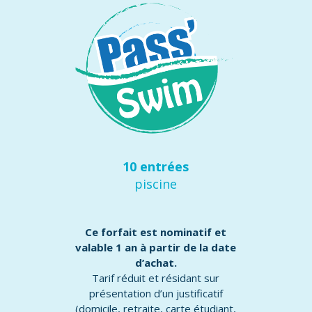
10 entrées
piscine
Ce forfait est nominatif et
valable 1 an à partir de la date
d’achat.
Tarif réduit et résidant sur
présentation d’un justificatif
(domicile, retraite, carte étudiant,