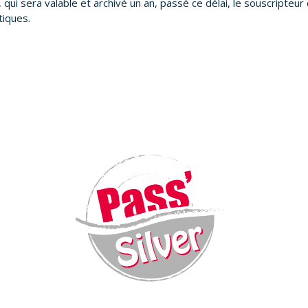
qui sera valable et archivé un an, passé ce délai, le souscripteur
tiques.