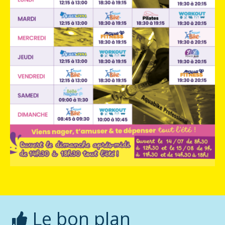
Le bon plan