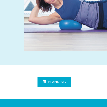
PLANNING