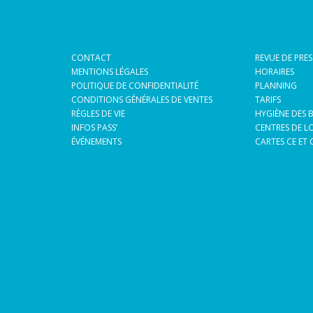
CONTACT
REVUE DE PRES
MENTIONS LÉGALES
HORAIRES
POLITIQUE DE CONFIDENTIALITÉ
PLANNING
CONDITIONS GÉNÉRALES DE VENTES
TARIFS
RÈGLES DE VIE
HYGIÈNE DES 
INFOS PASS’
CENTRES DE LO
ÉVÉNEMENTS
CARTES CE ET