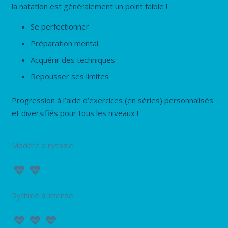
la natation est généralement un point faible !
Se perfectionner
Préparation mental
Acquérir des techniques
Repousser ses limites
Progression à l’aide d’exercices (en séries) personnalisés
et diversifiés pour tous les niveaux !
Modéré à rythmé
Rythmé à intense