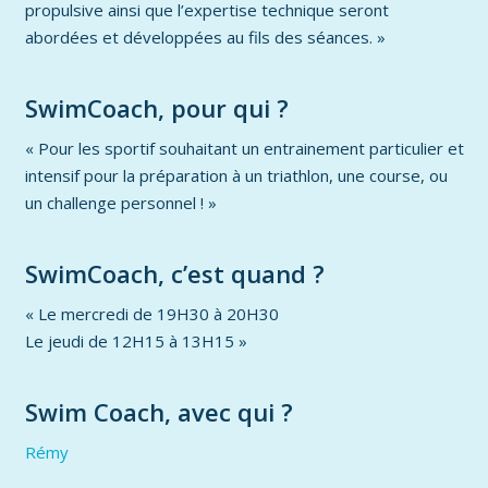
propulsive ainsi que l’expertise technique seront
abordées et développées au fils des séances. »
SwimCoach, pour qui ?
« Pour les sportif souhaitant un entrainement particulier et
intensif pour la préparation à un triathlon, une course, ou
un challenge personnel ! »
SwimCoach, c’est quand ?
« Le mercredi de 19H30 à 20H30
Le jeudi de 12H15 à 13H15 »
Swim Coach, avec qui ?
Rémy