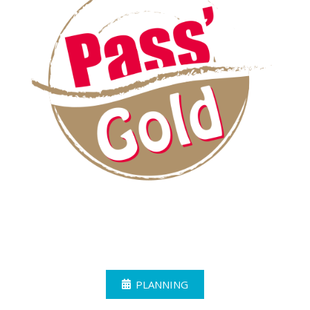
PLANNING