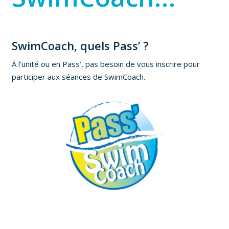
SwimCoach, quels Pass’ ?
À l’unité ou en Pass’, pas besoin de vous inscrire pour
participer aux séances de SwimCoach.