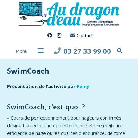
Contact
03 27 33 99 00
Menu
SwimCoach
Présentation de l’activité par
Rémy
SwimCoach, c’est quoi ?
« Cours de perfectionnement pour nageurs confirmés
désirant la recherche de performance et une meilleure
efficience de nage où les qualités d’endurance, de force