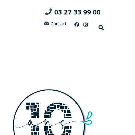
03 27 33 99 00
Contact