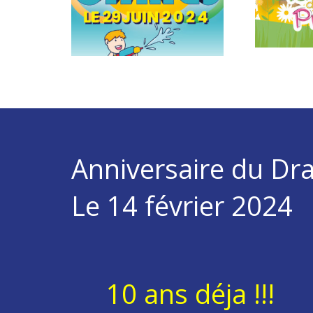
Anniversaire du Dr
Le 14 février 2024
10 ans déja !!!