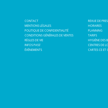
CONTACT
REVUE DE PRES
MENTIONS LÉGALES
HORAIRES
POLITIQUE DE CONFIDENTIALITÉ
PLANNING
CONDITIONS GÉNÉRALES DE VENTES
TARIFS
RÈGLES DE VIE
HYGIÈNE DES 
INFOS PASS’
CENTRES DE LO
ÉVÉNEMENTS
CARTES CE ET