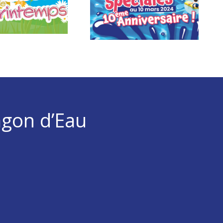
agon d’Eau