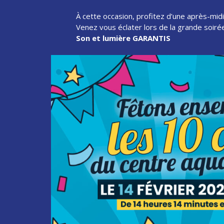
À cette occasion, profitez d’une après-mid
Venez vous éclater lors de la grande soiré
Son et lumière GARANTIS