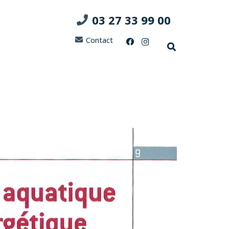
03 27 33 99 00
Contact