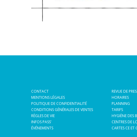
CONTACT
REVUE DE PRES
MENTIONS LÉGALES
HORAIRES
POLITIQUE DE CONFIDENTIALITÉ
PLANNING
CONDITIONS GÉNÉRALES DE VENTES
TARIFS
RÈGLES DE VIE
HYGIÈNE DES 
INFOS PASS’
CENTRES DE LO
ÉVÉNEMENTS
CARTES CE ET