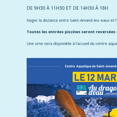
DE 9H30 À 11H30 ET DE 14H30 À 18H
Nager la distance entre Saint-Amand-les-eaux et 
Toutes les entrées piscines seront reversées
Une urne sera disponible à l’accueil du centre aq