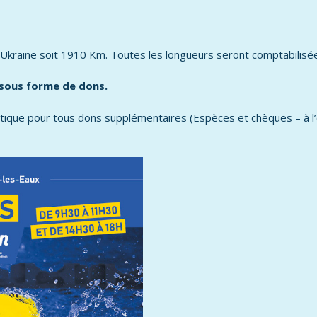
l’Ukraine soit 1910 Km.
Toutes les longueurs seront comptabilisé
 sous forme de dons.
uatique pour tous dons supplémentaires
(Espèces et chèques – à l