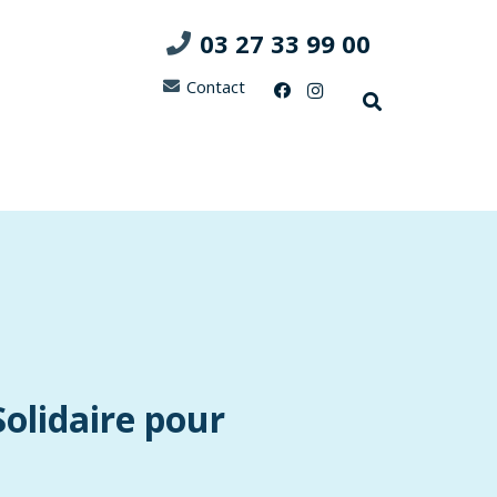
03 27 33 99 00
Contact
olidaire pour