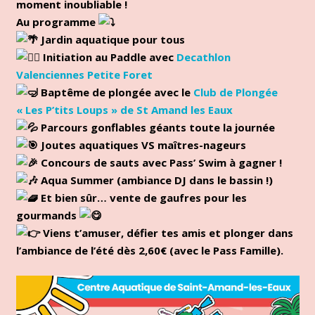
moment inoubliable !
Au programme
Jardin aquatique pour tous
Initiation au Paddle avec
Decathlon
Valenciennes Petite Foret
Baptême de plongée avec le
Club de Plongée
« Les P’tits Loups » de St Amand les Eaux
Parcours gonflables géants toute la journée
Joutes aquatiques VS maîtres-nageurs
Concours de sauts avec Pass’ Swim à gagner !
Aqua Summer (ambiance DJ dans le bassin !)
Et bien sûr… vente de gaufres pour les
gourmands
Viens t’amuser, défier tes amis et plonger dans
l’ambiance de l’été dès 2,60€ (avec le Pass Famille).