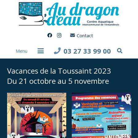
Contact
03 27 33 99 00
Menu
Vacances de la Toussaint 2023
Du 21 octobre au 5 novembre