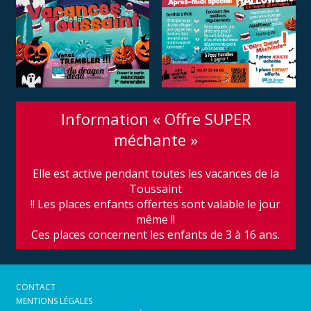
Information « Offre SUPER
méchante »
Elle est active pendant toutes les vacances de la
Toussaint
!! Les places enfants offertes sont valable le jour
même !!
Ces places concernent les enfants de 3 à 16 ans.
CONTACT
MENTIONS LÉGALES