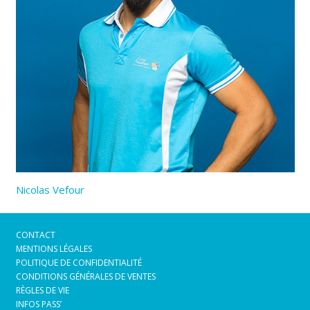
Nicolas Vefour
CONTACT
MENTIONS LÉGALES
POLITIQUE DE CONFIDENTIALITÉ
CONDITIONS GÉNÉRALES DE VENTES
RÈGLES DE VIE
INFOS PASS’