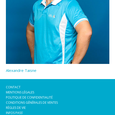
Alexandre Taisne
CONTACT
MENTIONS LÉGALES
POLITIQUE DE CONFIDENTIALITÉ
CONDITIONS GÉNÉRALES DE VENTES
RÈGLES DE VIE
INFOS PASS’