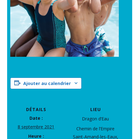
Ajouter au calendrier
DÉTAILS
LIEU
Date :
Dragon d’Eau
8 septembre 2021
Chemin de l’Empire
Heure :
Saint-Amand-les-Eaux
,