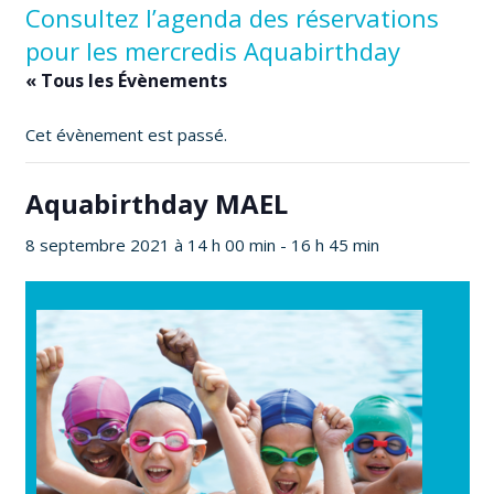
Consultez l’agenda des réservations
pour les mercredis Aquabirthday
« Tous les Évènements
Cet évènement est passé.
Aquabirthday MAEL
8 septembre 2021 à 14 h 00 min
-
16 h 45 min