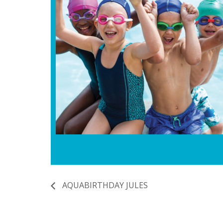
AQUABIRTHDAY JULES