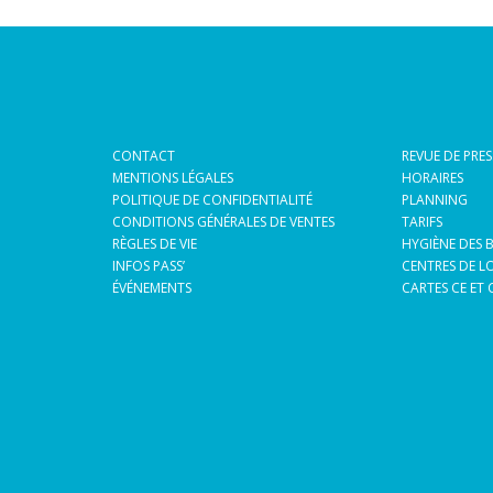
CONTACT
REVUE DE PRES
MENTIONS LÉGALES
HORAIRES
POLITIQUE DE CONFIDENTIALITÉ
PLANNING
CONDITIONS GÉNÉRALES DE VENTES
TARIFS
RÈGLES DE VIE
HYGIÈNE DES 
INFOS PASS’
CENTRES DE LO
ÉVÉNEMENTS
CARTES CE ET