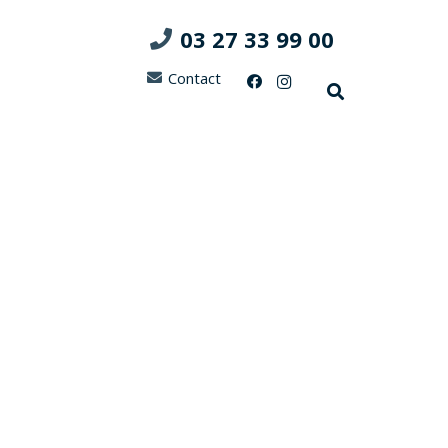
03 27 33 99 00
Contact