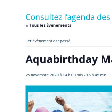
Consultez l’agenda des
« Tous les Évènements
Cet évènement est passé.
Aquabirthday M
25 novembre 2020 à 14 h 00 min
-
16 h 45 min