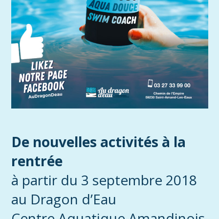
De nouvelles activités à la
rentrée
à partir du 3 septembre 2018
au Dragon d’Eau
Centre Aquatique Amandinois