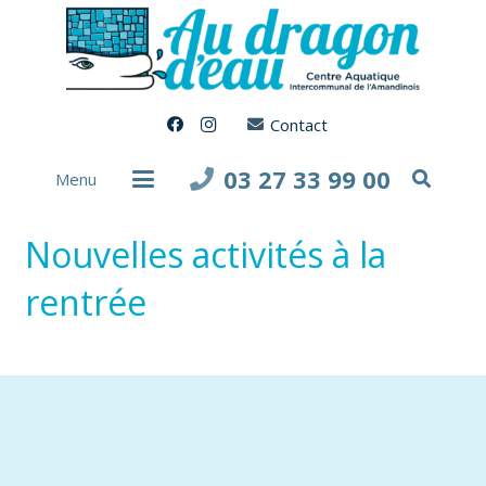
Contact
03 27 33 99 00
Menu
Nouvelles activités à la
rentrée