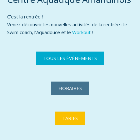
C’est la rentrée !
Venez découvrir les nouvelles activités de la rentrée : le
Swim coach, l’Aquadouce et le
Workout
!
TOUS LES ÉVÉNEMENTS
HORAIRES
TARIFS