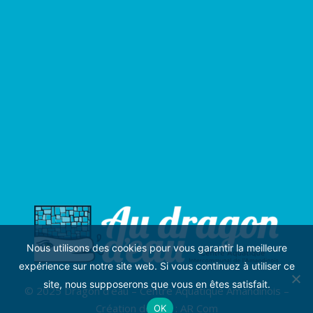
Nous utilisons des cookies pour vous garantir la meilleure
expérience sur notre site web. Si vous continuez à utiliser ce
site, nous supposerons que vous en êtes satisfait.
© 2025
Dragon d’eau
– Centre Aquatique Amandinois –
Création de site :
AR Com
OK