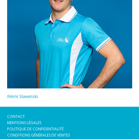
Rémi Slawinski
CONTACT
MENTIONS LÉGALES
POLITIQUE DE CONFIDENTIALITÉ
CONDITIONS GÉNÉRALES DE VENTES