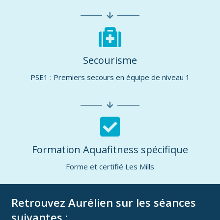
Secourisme
PSE1 : Premiers secours en équipe de niveau 1
Formation Aquafitness spécifique
Forme et certifié Les Mills
Retrouvez Aurélien sur les séances
suivantes :