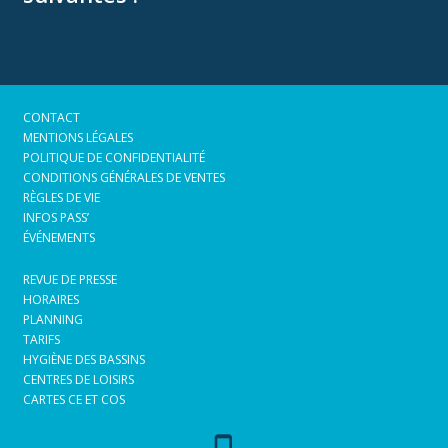
CONTACT
MENTIONS LÉGALES
POLITIQUE DE CONFIDENTIALITÉ
CONDITIONS GÉNÉRALES DE VENTES
RÈGLES DE VIE
INFOS PASS’
ÉVÉNEMENTS
REVUE DE PRESSE
HORAIRES
PLANNING
TARIFS
HYGIÈNE DES BASSINS
CENTRES DE LOISIRS
CARTES CE ET COS