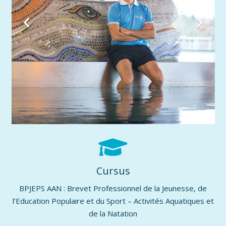
Cursus
BPJEPS AAN : Brevet Professionnel de la Jeunesse, de
l’Education Populaire et du Sport – Activités Aquatiques et
de la Natation