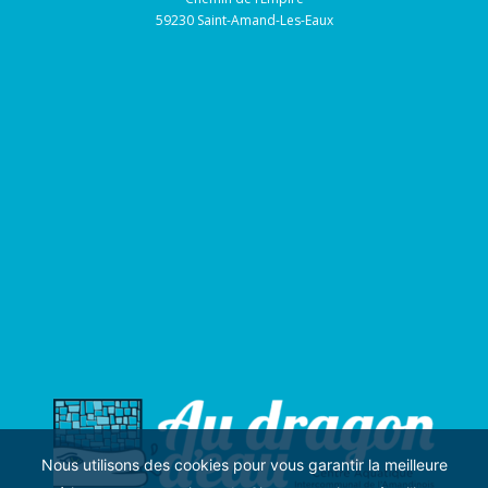
59230 Saint-Amand-Les-Eaux
Nous utilisons des cookies pour vous garantir la meilleure