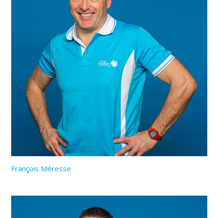
François Méresse