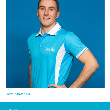
Rémi Slawinski
CONTACT