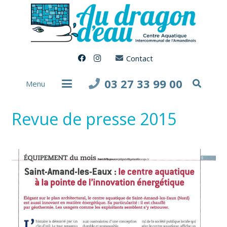
Contact
03 27 33 99 00
Menu
Revue de presse 2015