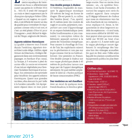
Janvier 2015