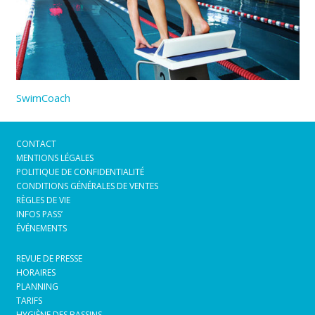
SwimCoach
CONTACT
MENTIONS LÉGALES
POLITIQUE DE CONFIDENTIALITÉ
CONDITIONS GÉNÉRALES DE VENTES
RÈGLES DE VIE
INFOS PASS’
ÉVÉNEMENTS
REVUE DE PRESSE
HORAIRES
PLANNING
TARIFS
HYGIÈNE DES BASSINS